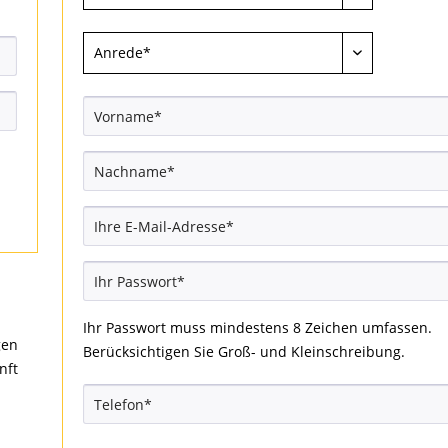
Ihr Passwort muss mindestens 8 Zeichen umfassen.
gen
Berücksichtigen Sie Groß- und Kleinschreibung.
nft