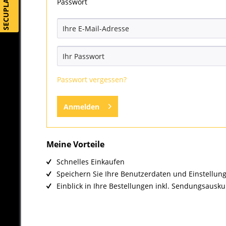
SECUPLAY
Passwort
Passwort vergessen?
Anmelden
Meine Vorteile
Schnelles Einkaufen
Speichern Sie Ihre Benutzerdaten und Einstellun
Einblick in Ihre Bestellungen inkl. Sendungsausku