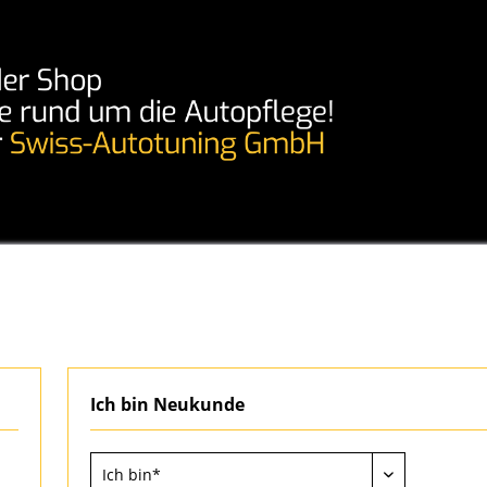
Ich bin Neukunde