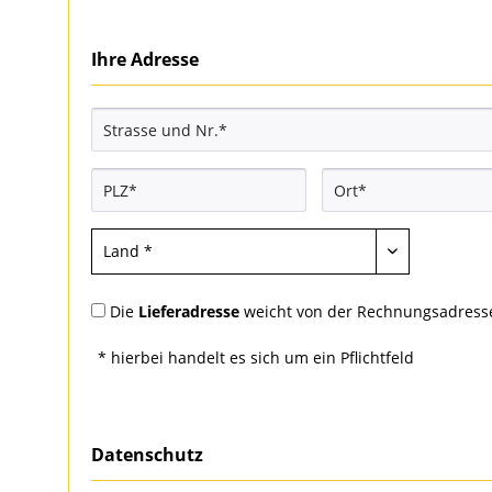
Ihre Adresse
Die
Lieferadresse
weicht von der Rechnungsadress
* hierbei handelt es sich um ein Pflichtfeld
Datenschutz