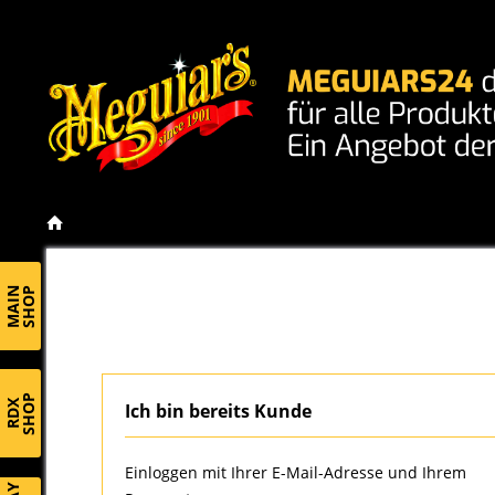
MAIN
SHOP
SHOP
RDX
Ich bin bereits Kunde
Einloggen mit Ihrer E-Mail-Adresse und Ihrem