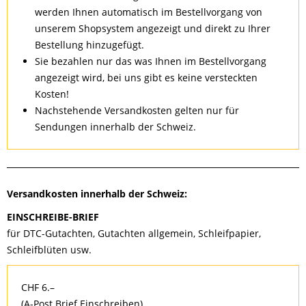
werden Ihnen automatisch im Bestellvorgang von
unserem Shopsystem angezeigt und direkt zu Ihrer
Bestellung hinzugefügt.
Sie bezahlen nur das was Ihnen im Bestellvorgang
angezeigt wird, bei uns gibt es keine versteckten
Kosten!
Nachstehende Versandkosten gelten nur für
Sendungen innerhalb der Schweiz.
Versandkosten innerhalb der Schweiz:
EINSCHREIBE-BRIEF
für DTC-Gutachten, Gutachten allgemein, Schleifpapier,
Schleifblüten usw.
CHF 6.–
(A-Post Brief Einschreiben)