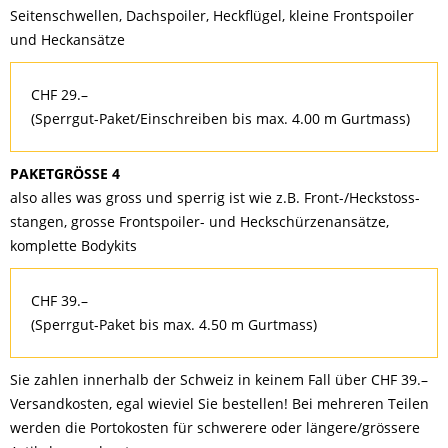
Seitenschwellen, Dachspoiler, Heckflügel, kleine Frontspoiler
und Heckansätze
CHF 29.–
(Sperrgut-Paket/Einschreiben bis max. 4.00 m Gurtmass)
PAKETGRÖSSE 4
also alles was gross und sperrig ist wie z.B. Front-/Heckstoss-
stangen, grosse Frontspoiler- und Heckschürzenansätze,
komplette Bodykits
CHF 39.–
(Sperrgut-Paket bis max. 4.50 m Gurtmass)
Sie zahlen innerhalb der Schweiz in keinem Fall über CHF 39.–
Versandkosten, egal wieviel Sie bestellen! Bei mehreren Teilen
werden die Portokosten für schwerere oder längere/grössere