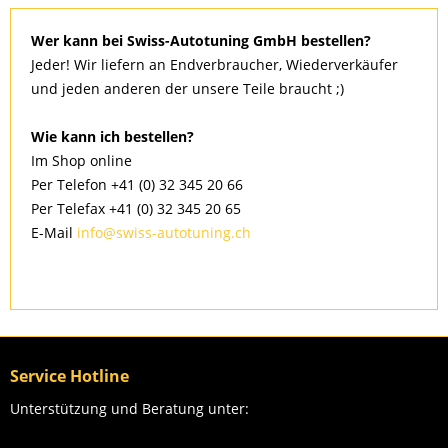
Wer kann bei Swiss-Autotuning GmbH bestellen?
Jeder! Wir liefern an Endverbraucher, Wiederverkäufer
und jeden anderen der unsere Teile braucht ;)
Wie kann ich bestellen?
Im Shop online
Per Telefon +41 (0) 32 345 20 66
Per Telefax +41 (0) 32 345 20 65
E-Mail
info@swiss-autotuning.ch
Service Hotline
Unterstützung und Beratung unter: