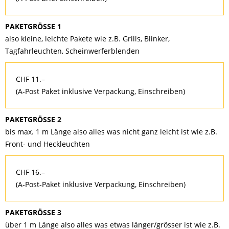
PAKETGRÖSSE 1
also kleine, leichte Pakete wie z.B. Grills, Blinker,
Tagfahrleuchten, Scheinwerferblenden
CHF 11.–
(A-Post Paket inklusive Verpackung, Einschreiben)
PAKETGRÖSSE 2
bis max. 1 m Länge also alles was nicht ganz leicht ist wie z.B.
Front- und Heckleuchten
CHF 16.–
(A-Post-Paket inklusive Verpackung, Einschreiben)
PAKETGRÖSSE 3
über 1 m Länge also alles was etwas länger/grösser ist wie z.B.