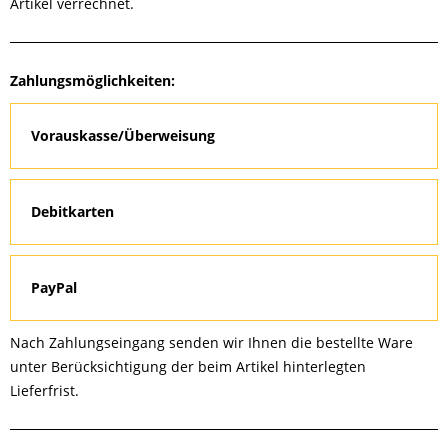
Artikel verrechnet.
Zahlungsmöglichkeiten:
Vorauskasse/Überweisung
Debitkarten
PayPal
Nach Zahlungseingang senden wir Ihnen die bestellte Ware
unter Berücksichtigung der beim Artikel hinterlegten
Lieferfrist.