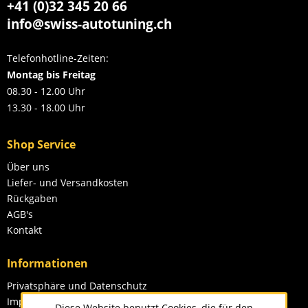
+41 (0)32 345 20 66
info@swiss-autotuning.ch
Telefonhotline-Zeiten:
Montag bis Freitag
08.30 - 12.00 Uhr
13.30 - 18.00 Uhr
Shop Service
Über uns
Liefer- und Versandkosten
Rückgaben
AGB's
Kontakt
Informationen
Privatsphäre und Datenschutz
Impressum
Diese Website benutzt Cookies, die für den