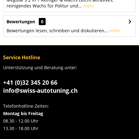
reinigendes Wachs für Politur und...
mehr
Bewertungen
0
Bewertungen lesen, schreiben und diskutieren...
mehr
Service Hotline
Unterstützung und Beratung unter:
+41 (0)32 345 20 66
info@swiss-autotuning.ch
Telefonhotline-Zeiten:
Montag bis Freitag
08.30 - 12.00 Uhr
13.30 - 18.00 Uhr