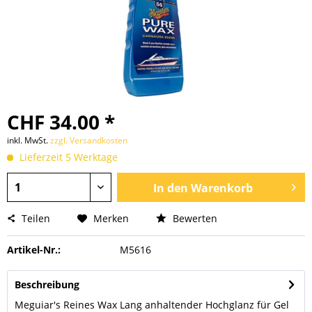
CHF 34.00 *
inkl. MwSt.
zzgl. Versandkosten
Lieferzeit 5 Werktage
In den
Warenkorb
Teilen
Merken
Bewerten
Artikel-Nr.:
M5616
Beschreibung
Meguiar's Reines Wax Lang anhaltender Hochglanz für Gel