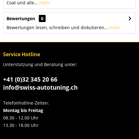
Coat und alle...
mehr
Bewertungen
0
Bewertungen lesen, schreiben und diskutieren...
mehr
Service Hotline
Unterstützung und Beratung unter:
+41 (0)32 345 20 66
info@swiss-autotuning.ch
Telefonhotline-Zeiten:
Montag bis Freitag
08.30 - 12.00 Uhr
13.30 - 18.00 Uhr