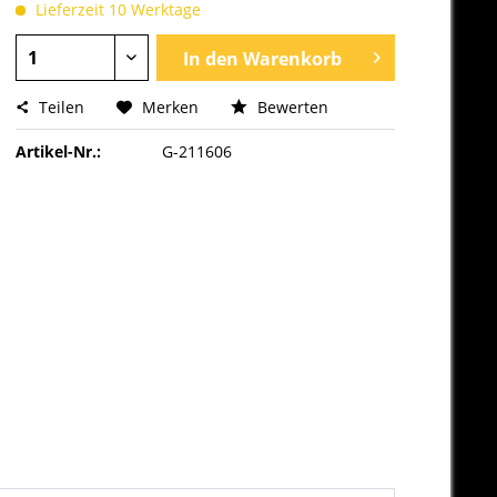
Lieferzeit 10 Werktage
In den
Warenkorb
Teilen
Merken
Bewerten
Artikel-Nr.:
G-211606