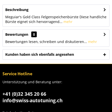
Beschreibung
Meguiar's Gold Class Felgenspeichenbürste Diese handliche
Bürste eignet sich hervorragend...
mehr
Bewertungen
0
Bewertungen lesen, schreiben und diskutieren...
mehr
Kunden haben sich ebenfalls angesehen
Service Hotline
Unterstützung und Beratung unter:
+41 (0)32 345 20 66
info@swiss-autotuning.ch