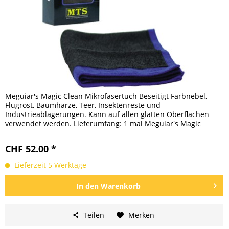
Meguiar's Magic Clean Mikrofasertuch Beseitigt Farbnebel,
Flugrost, Baumharze, Teer, Insektenreste und
Industrieablagerungen. Kann auf allen glatten Oberflächen
verwendet werden. Lieferumfang: 1 mal Meguiar's Magic
Clean...
CHF 52.00 *
Lieferzeit 5 Werktage
In den
Warenkorb
Teilen
Merken