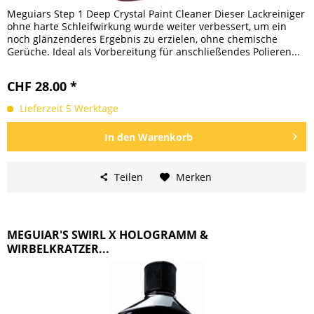
Meguiars Step 1 Deep Crystal Paint Cleaner Dieser Lackreiniger
ohne harte Schleifwirkung wurde weiter verbessert, um ein
noch glänzenderes Ergebnis zu erzielen, ohne chemische
Gerüche. Ideal als Vorbereitung für anschließendes Polieren...
CHF 28.00 *
Lieferzeit 5 Werktage
In den
Warenkorb
Teilen
Merken
MEGUIAR'S SWIRL X HOLOGRAMM &
WIRBELKRATZER...