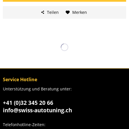
Teilen
Merken
Service Hotline
Unterstützung und Beratung unter:
+41 (0)32 345 20 66
info@swiss-autotuning.ch
Telefonhotline-Zeiten: