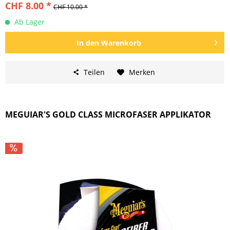
CHF 8.00 *
CHF 10.00 *
Ab Lager
In den
Warenkorb
Teilen
Merken
MEGUIAR'S GOLD CLASS MICROFASER APPLIKATOR