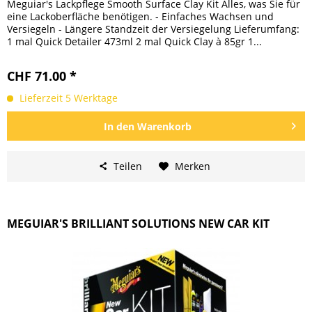
Meguiar's Lackpflege Smooth Surface Clay Kit Alles, was Sie für
eine Lackoberfläche benötigen. - Einfaches Wachsen und
Versiegeln - Längere Standzeit der Versiegelung Lieferumfang:
1 mal Quick Detailer 473ml 2 mal Quick Clay à 85gr 1...
CHF 71.00 *
Lieferzeit 5 Werktage
In den
Warenkorb
Teilen
Merken
MEGUIAR'S BRILLIANT SOLUTIONS NEW CAR KIT