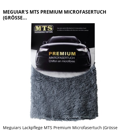
MEGUIAR'S MTS PREMIUM MICROFASERTUCH
(GRÖSSE...
Meguiars Lackpflege MTS Premium Microfasertuch (Grösse