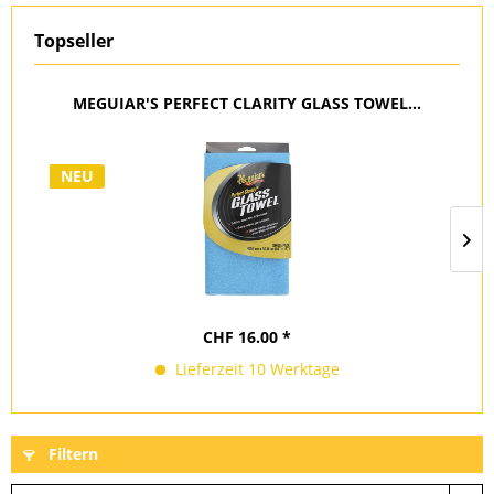
Topseller
MEGUIAR'S PERFECT CLARITY GLASS TOWEL...
NEU
CHF 16.00 *
Lieferzeit 10 Werktage
Filtern