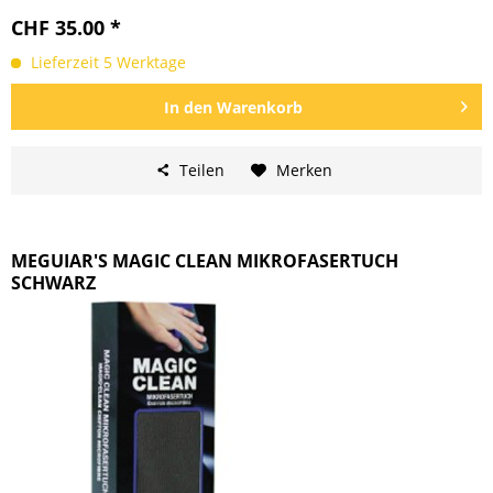
CHF 35.00 *
Lieferzeit 5 Werktage
In den
Warenkorb
Teilen
Merken
MEGUIAR'S MAGIC CLEAN MIKROFASERTUCH
SCHWARZ