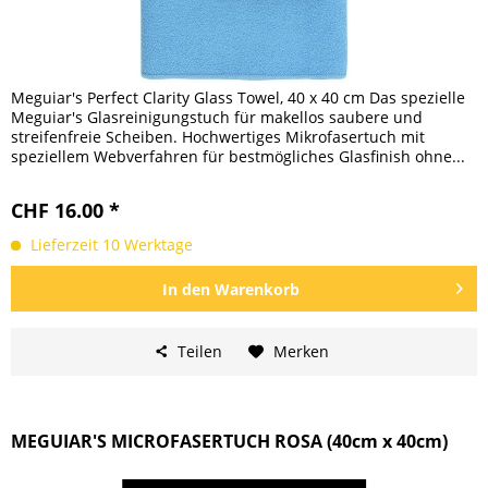
Meguiar's Perfect Clarity Glass Towel, 40 x 40 cm Das spezielle
Meguiar's Glasreinigungstuch für makellos saubere und
streifenfreie Scheiben. Hochwertiges Mikrofasertuch mit
speziellem Webverfahren für bestmögliches Glasfinish ohne...
CHF 16.00 *
Lieferzeit 10 Werktage
In den
Warenkorb
Teilen
Merken
MEGUIAR'S MICROFASERTUCH ROSA (40cm x 40cm)