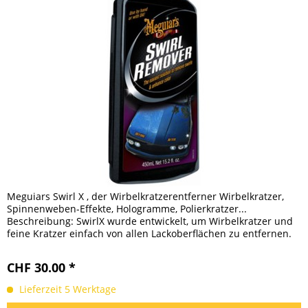
Meguiars Swirl X , der Wirbelkratzerentferner Wirbelkratzer,
Spinnenweben-Effekte, Hologramme, Polierkratzer...
Beschreibung: SwirlX wurde entwickelt, um Wirbelkratzer und
feine Kratzer einfach von allen Lackoberflächen zu entfernen.
Von...
CHF 30.00 *
Lieferzeit 5 Werktage