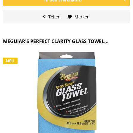
Teilen
Merken
MEGUIAR'S PERFECT CLARITY GLASS TOWEL...
NEU