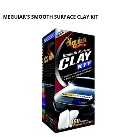
MEGUIAR'S SMOOTH SURFACE CLAY KIT