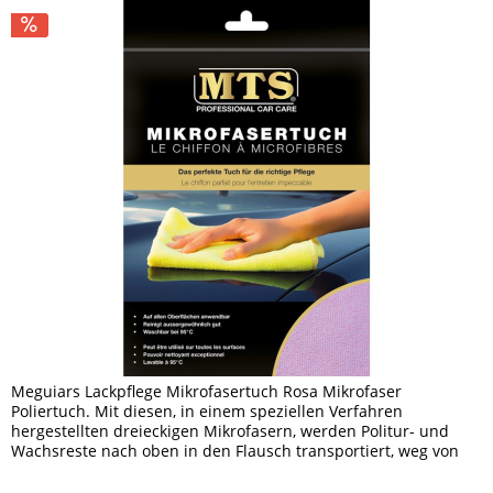
Meguiars Lackpflege Mikrofasertuch Rosa Mikrofaser
Poliertuch. Mit diesen, in einem speziellen Verfahren
hergestellten dreieckigen Mikrofasern, werden Politur- und
Wachsreste nach oben in den Flausch transportiert, weg von
der...