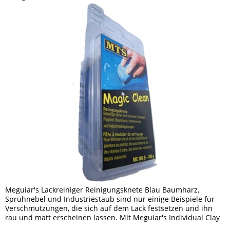
Meguiar's Lackreiniger Reinigungsknete Blau Baumharz,
Sprühnebel und Industriestaub sind nur einige Beispiele für
Verschmutzungen, die sich auf dem Lack festsetzen und ihn
rau und matt erscheinen lassen. Mit Meguiar's Individual Clay
Bar...