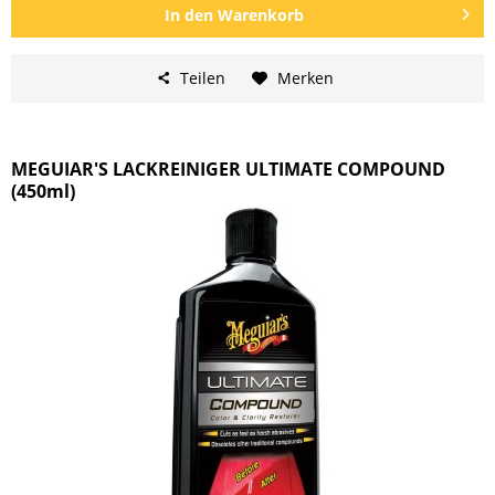
In den
Warenkorb
Teilen
Merken
MEGUIAR'S LACKREINIGER ULTIMATE COMPOUND
(450ml)