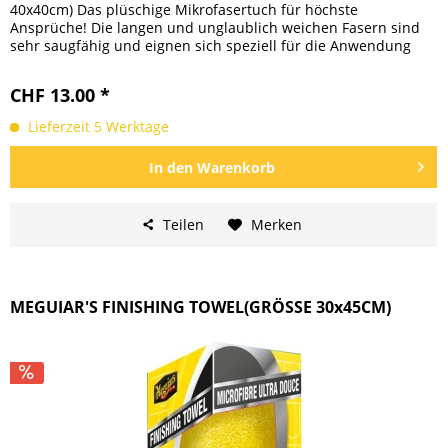
40x40cm) Das plüschige Mikrofasertuch für höchste
Ansprüche! Die langen und unglaublich weichen Fasern sind
sehr saugfähig und eignen sich speziell für die Anwendung
auf...
CHF 13.00 *
Lieferzeit 5 Werktage
In den
Warenkorb
Teilen
Merken
MEGUIAR'S FINISHING TOWEL(GRÖSSE 30x45CM)