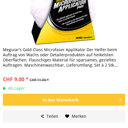
Meguiar's Gold Class Microfaser Applikator Der Helfer beim
Auftrag von Wachs oder Detailerprodukten auf heikelsten
Oberflächen. Flauschiges Material für sparsames, gezieltes
Auftragen. Maschinenwaschbar. Lieferumfang: Set à 2 Stk....
CHF 9.00 *
CHF 11.00 *
Ab Lager
In den
Warenkorb
Teilen
Merken