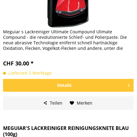
Meguiar s Lackreiniger Ultimate Coumpound Ulimate
Compound - die revolutionierte Schleif- und Polierpaste. Die
neue abrasive Technologie entfernt schnell hartnäckige
Oxidation, Flecken, Vogelkot-Flecken und andere, unter die
Oberfläche...
CHF 30.00 *
Lieferzeit 5 Werktage
Details
Teilen
Merken
MEGUIAR'S LACKREINIGER REINIGUNGSKNETE BLAU
(100g)