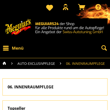
Menü
AUTO-EXCLUSIVPFLEGE
06. INNENRAUMPFLEGE
06. INNENRAUMPFLEGE
Topseller