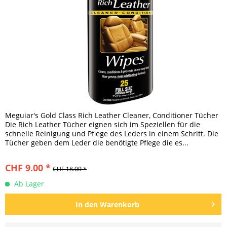
Meguiar's Gold Class Rich Leather Cleaner, Conditioner Tücher
Die Rich Leather Tücher eignen sich im Speziellen für die
schnelle Reinigung und Pflege des Leders in einem Schritt. Die
Tücher geben dem Leder die benötigte Pflege die es...
CHF 9.00 *
CHF 18.00 *
Ab Lager
In den
Warenkorb