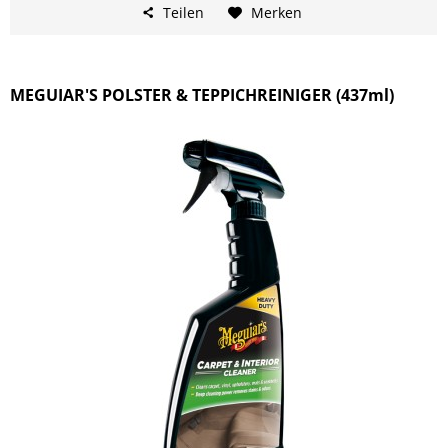
Teilen
Merken
MEGUIAR'S POLSTER & TEPPICHREINIGER (437ml)