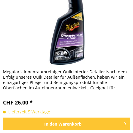
Meguiar's Innenraumreiniger Quik Interior Detailer Nach dem
Erfolg unseres Quik Detailer für Außenflächen, haben wir ein
einzigartiges Pflege- und Reinigungsprodukt für alle
Oberflächen im Autoinnenraum entwickelt. Geeignet für
Leder,...
CHF 26.00 *
Lieferzeit 5 Werktage
In den
Warenkorb