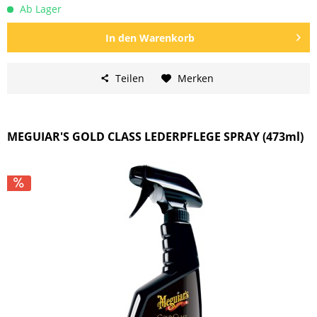
Ab Lager
In den
Warenkorb
Teilen
Merken
MEGUIAR'S GOLD CLASS LEDERPFLEGE SPRAY (473ml)