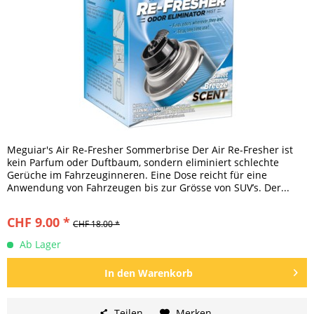
Meguiar's Air Re-Fresher Sommerbrise Der Air Re-Fresher ist
kein Parfum oder Duftbaum, sondern eliminiert schlechte
Gerüche im Fahrzeuginneren. Eine Dose reicht für eine
Anwendung von Fahrzeugen bis zur Grösse von SUV’s. Der...
CHF 9.00 *
CHF 18.00 *
Ab Lager
In den
Warenkorb
Teilen
Merken