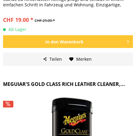
einfachen Schritt in Fahrzeug und Wohnung. Einzigartige,
nicht...
CHF 19.00 *
CHF 29.00 *
Ab Lager
In den
Warenkorb
Teilen
Merken
MEGUIAR'S GOLD CLASS RICH LEATHER CLEANER,...