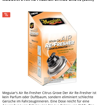
Meguiar's Air Re-Fresher Citrus Grove Der Air Re-Fresher ist
kein Parfum oder Duftbaum, sondern eliminiert schlechte
Gerüche im Fahrzeuginneren. Eine Dose reicht für eine