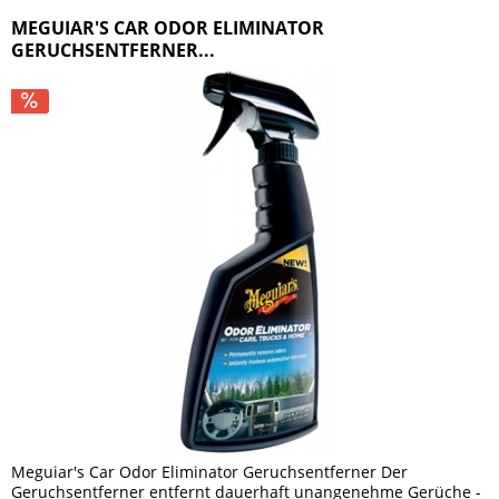
MEGUIAR'S CAR ODOR ELIMINATOR
GERUCHSENTFERNER...
Meguiar's Car Odor Eliminator Geruchsentferner Der
Geruchsentferner entfernt dauerhaft unangenehme Gerüche -