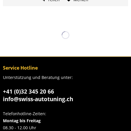
Service Hotline
Unterstützung und Beratung unter:
+41 (0)32 345 20 66
info@swiss-autotuning.ch
Telefonhotline-Zeiten:
Montag bis Freitag
08.30 - 12.00 Uhr