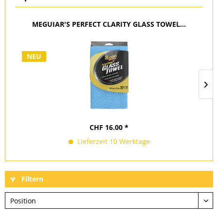
MEGUIAR'S PERFECT CLARITY GLASS TOWEL...
NEU
CHF 16.00 *
Lieferzeit 10 Werktage
Filtern