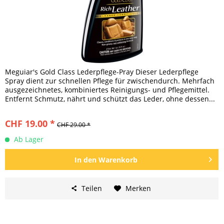
Meguiar's Gold Class Lederpflege-Pray Dieser Lederpflege
Spray dient zur schnellen Pflege für zwischendurch. Mehrfach
ausgezeichnetes, kombiniertes Reinigungs- und Pflegemittel.
Entfernt Schmutz, nährt und schützt das Leder, ohne dessen...
CHF 19.00 *
CHF 29.00 *
Ab Lager
In den
Warenkorb
Teilen
Merken