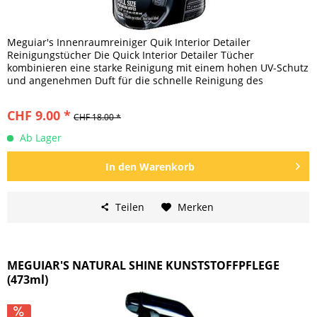
Meguiar's Innenraumreiniger Quik Interior Detailer
Reinigungstücher Die Quick Interior Detailer Tücher
kombinieren eine starke Reinigung mit einem hohen UV-Schutz
und angenehmen Duft für die schnelle Reinigung des
Fahrzeuginnenraums. Mit...
CHF 9.00 *
CHF 18.00 *
Ab Lager
In den
Warenkorb
Teilen
Merken
MEGUIAR'S NATURAL SHINE KUNSTSTOFFPFLEGE
(473ml)