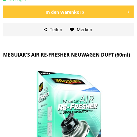
In den
Warenkorb
Teilen
Merken
MEGUIAR'S AIR RE-FRESHER NEUWAGEN DUFT (60ml)