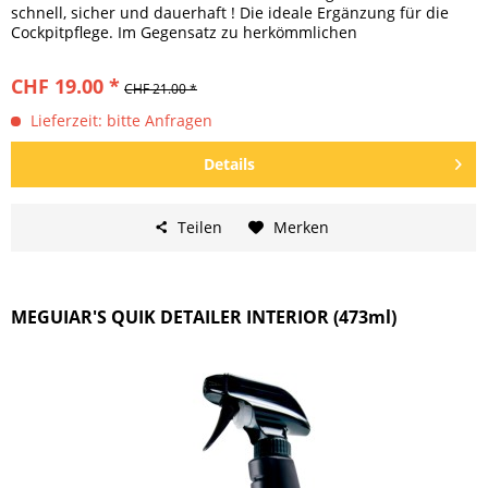
schnell, sicher und dauerhaft ! Die ideale Ergänzung für die
Cockpitpflege. Im Gegensatz zu herkömmlichen
Haushaltsmitteln, wird...
CHF 19.00 *
CHF 21.00 *
Lieferzeit: bitte Anfragen
Details
Teilen
Merken
MEGUIAR'S QUIK DETAILER INTERIOR (473ml)