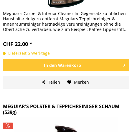
Meguiar's Carpet & Interior Cleaner Im Gegensatz zu üblichen
Haushaltsreinigern entfernt Meguiars Teppichreiniger &
Innenraumreiniger hartnäckige Verunreinigungen ohne die
Oberfläche zu verfärben, wie zum Beispiel: Kaffee Lippenstift...
CHF 22.00 *
Lieferzeit 5 Werktage
In den
Warenkorb
Teilen
Merken
MEGUIAR'S POLSTER & TEPPICHREINIGER SCHAUM
(539g)