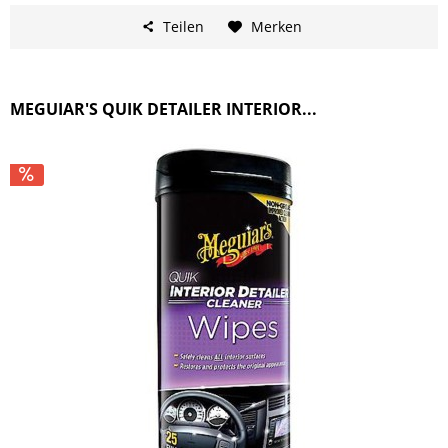
Teilen
Merken
MEGUIAR'S QUIK DETAILER INTERIOR...