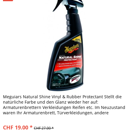
Meguiars Natural Shine Vinyl & Rubber Protectant Stellt die
natürliche Farbe und den Glanz wieder her auf:
Armaturenbrettern Verkleidungen Reifen etc. Im Neuzustand
waren Ihr Armaturenbrett, Türverkleidungen, andere
Kunststoff- und...
CHF 19.00 *
CHF 27.00 *