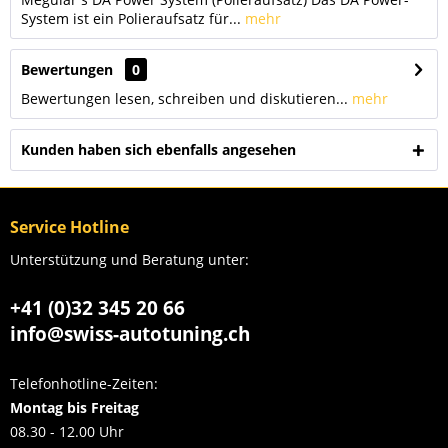
System ist ein Polieraufsatz für...
mehr
Bewertungen
0
Bewertungen lesen, schreiben und diskutieren...
mehr
Kunden haben sich ebenfalls angesehen
Service Hotline
Unterstützung und Beratung unter:
+41 (0)32 345 20 66
info@swiss-autotuning.ch
Telefonhotline-Zeiten:
Montag bis Freitag
08.30 - 12.00 Uhr