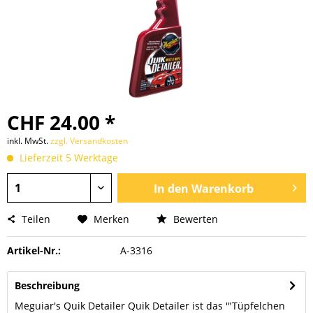
CHF 24.00 *
inkl. MwSt.
zzgl. Versandkosten
Lieferzeit 5 Werktage
In den
Warenkorb
Teilen
Merken
Bewerten
Artikel-Nr.:
A-3316
Beschreibung
Meguiar's Quik Detailer Quik Detailer ist das '"Tüpfelchen