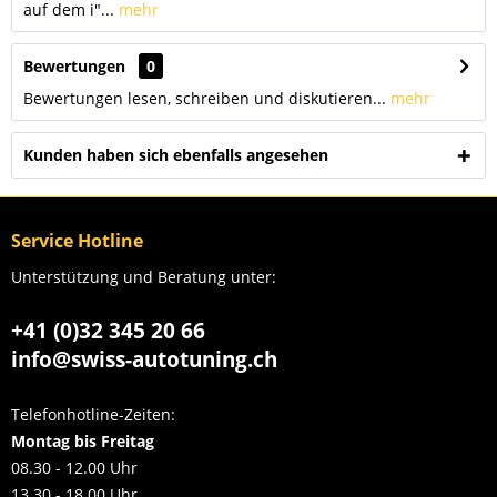
auf dem i"...
mehr
Bewertungen
0
Bewertungen lesen, schreiben und diskutieren...
mehr
Kunden haben sich ebenfalls angesehen
Service Hotline
Unterstützung und Beratung unter:
+41 (0)32 345 20 66
info@swiss-autotuning.ch
Telefonhotline-Zeiten:
Montag bis Freitag
08.30 - 12.00 Uhr
13.30 - 18.00 Uhr