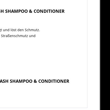
ASH SHAMPOO & CONDITIONER
t und löst den Schmutz.
en Straßenschmutz und
 WASH SHAMPOO & CONDITIONER