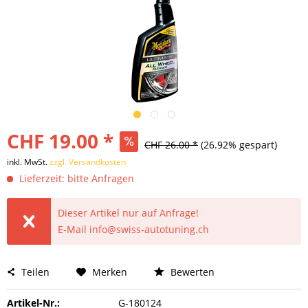
CHF 19.00 *
CHF 26.00 *
(26.92% gespart)
inkl. MwSt.
zzgl. Versandkosten
Lieferzeit: bitte Anfragen
Dieser Artikel nur auf Anfrage!
E-Mail info@swiss-autotuning.ch
Teilen
Merken
Bewerten
Artikel-Nr.:
G-180124