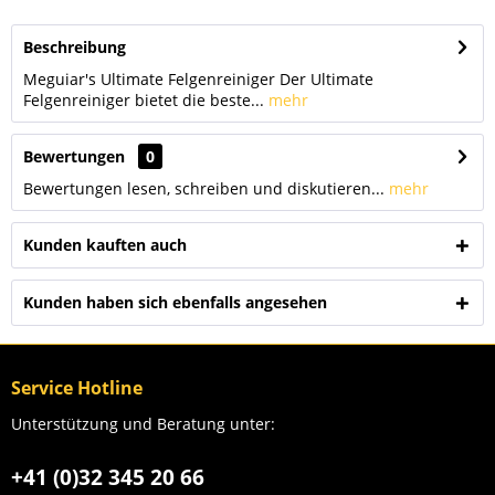
Beschreibung
Meguiar's Ultimate Felgenreiniger Der Ultimate
Felgenreiniger bietet die beste...
mehr
Bewertungen
0
Bewertungen lesen, schreiben und diskutieren...
mehr
Kunden kauften auch
Kunden haben sich ebenfalls angesehen
Service Hotline
Unterstützung und Beratung unter:
+41 (0)32 345 20 66