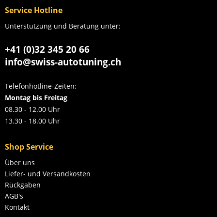
Service Hotline
Unterstützung und Beratung unter:
+41 (0)32 345 20 66
info@swiss-autotuning.ch
Telefonhotline-Zeiten:
Montag bis Freitag
08.30 - 12.00 Uhr
13.30 - 18.00 Uhr
Shop Service
Über uns
Liefer- und Versandkosten
Rückgaben
AGB's
Kontakt