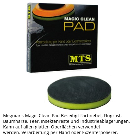
Meguiar's Magic Clean Pad Beseitigt Farbnebel, Flugrost,
Baumharze, Teer, Insektenreste und Industrieablagerungen.
Kann auf allen glatten Oberflächen verwendet
werden. Verarbeitung per Hand oder Exzenterpolierer.
Lieferumfang: 1 mal...