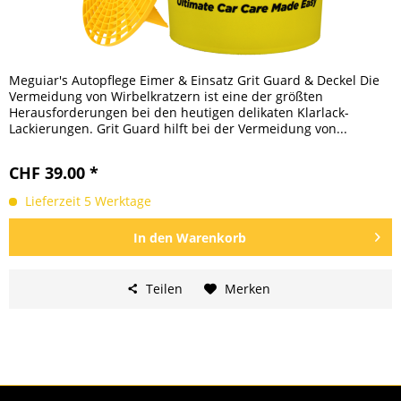
Meguiar's Autopflege Eimer & Einsatz Grit Guard & Deckel Die
Vermeidung von Wirbelkratzern ist eine der größten
Herausforderungen bei den heutigen delikaten Klarlack-
Lackierungen. Grit Guard hilft bei der Vermeidung von...
CHF 39.00 *
Lieferzeit 5 Werktage
In den
Warenkorb
Teilen
Merken