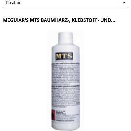
MEGUIAR'S MTS BAUMHARZ-, KLEBSTOFF- UND...