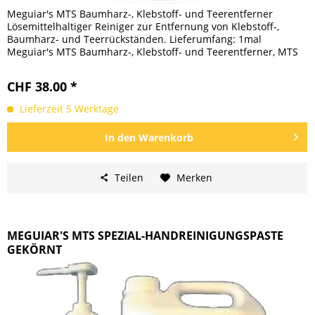
Meguiar's MTS Baumharz-, Klebstoff- und Teerentferner
Lösemittelhaltiger Reiniger zur Entfernung von Klebstoff-,
Baumharz- und Teerrückständen. Lieferumfang: 1mal
Meguiar's MTS Baumharz-, Klebstoff- und Teerentferner, MTS
8016,...
CHF 38.00 *
Lieferzeit 5 Werktage
In den
Warenkorb
Teilen
Merken
MEGUIAR'S MTS SPEZIAL-HANDREINIGUNGSPASTE
GEKÖRNT