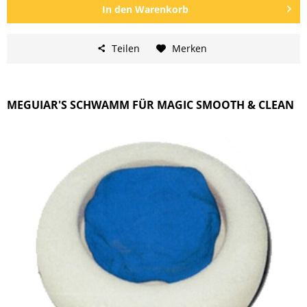
In den
Warenkorb
Teilen
Merken
MEGUIAR'S SCHWAMM FÜR MAGIC SMOOTH & CLEAN