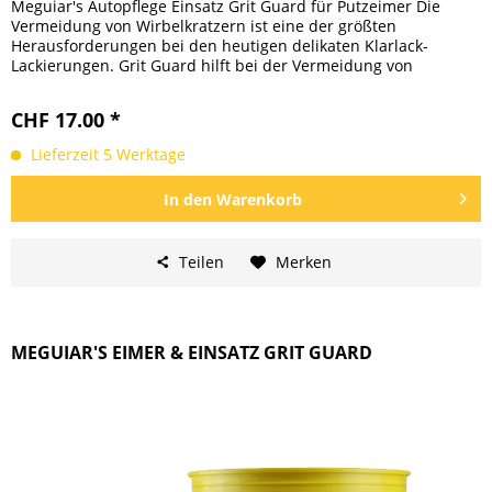
Meguiar's Autopflege Einsatz Grit Guard für Putzeimer Die
Vermeidung von Wirbelkratzern ist eine der größten
Herausforderungen bei den heutigen delikaten Klarlack-
Lackierungen. Grit Guard hilft bei der Vermeidung von
Wirbelkratzern...
CHF 17.00 *
Lieferzeit 5 Werktage
In den
Warenkorb
Teilen
Merken
MEGUIAR'S EIMER & EINSATZ GRIT GUARD