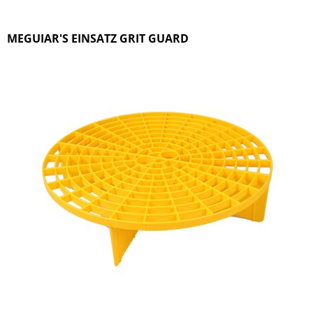
MEGUIAR'S EINSATZ GRIT GUARD