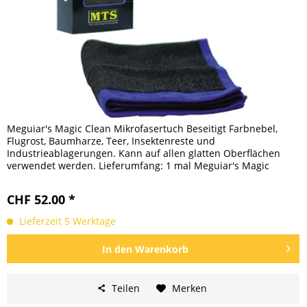
Meguiar's Magic Clean Mikrofasertuch Beseitigt Farbnebel,
Flugrost, Baumharze, Teer, Insektenreste und
Industrieablagerungen. Kann auf allen glatten Oberflächen
verwendet werden. Lieferumfang: 1 mal Meguiar's Magic
Clean...
CHF 52.00 *
Lieferzeit 5 Werktage
In den
Warenkorb
Teilen
Merken