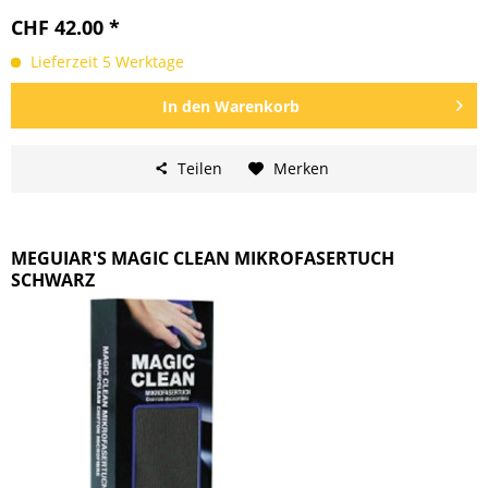
CHF 42.00 *
Lieferzeit 5 Werktage
In den
Warenkorb
Teilen
Merken
MEGUIAR'S MAGIC CLEAN MIKROFASERTUCH
SCHWARZ