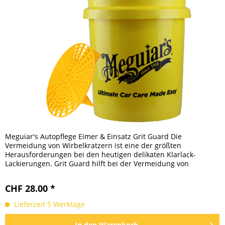
Meguiar's Autopflege Eimer & Einsatz Grit Guard Die
Vermeidung von Wirbelkratzern ist eine der größten
Herausforderungen bei den heutigen delikaten Klarlack-
Lackierungen. Grit Guard hilft bei der Vermeidung von
Wirbelkratzern bei der...
CHF 28.00 *
Lieferzeit 5 Werktage
In den
Warenkorb