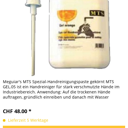
Meguiar's MTS Spezial-Handreinigungspaste gekörnt MTS
GEL.05 ist ein Handreiniger für stark verschmutzte Hände im
Industriebereich. Anwendung: Auf die trockenen Hände
auftragen, gründlich einreiben und danach mit Wasser
abspülen....
CHF 48.00 *
Lieferzeit 5 Werktage