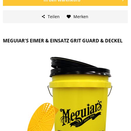
Teilen
Merken
MEGUIAR'S EIMER & EINSATZ GRIT GUARD & DECKEL