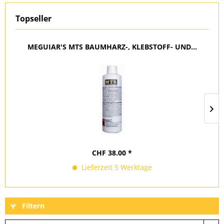
Topseller
MEGUIAR'S MTS BAUMHARZ-, KLEBSTOFF- UND...
CHF 38.00 *
Lieferzeit 5 Werktage
Filtern