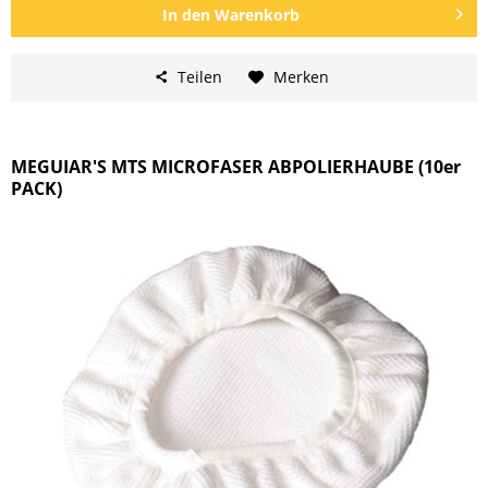
In den
Warenkorb
Teilen
Merken
MEGUIAR'S MTS MICROFASER ABPOLIERHAUBE (10er
PACK)