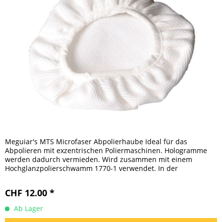
Meguiar's MTS Microfaser Abpolierhaube Ideal für das
Abpolieren mit exzentrischen Poliermaschinen. Hologramme
werden dadurch vermieden. Wird zusammen mit einem
Hochglanzpolierschwamm 1770-1 verwendet. In der
Waschmaschine ohne...
CHF 12.00 *
Ab Lager