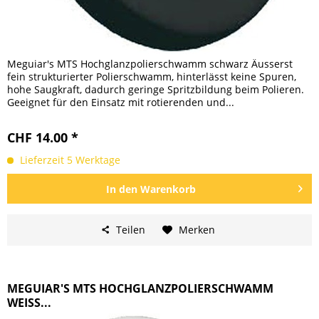
Meguiar's MTS Hochglanzpolierschwamm schwarz Äusserst
fein strukturierter Polierschwamm, hinterlässt keine Spuren,
hohe Saugkraft, dadurch geringe Spritzbildung beim Polieren.
Geeignet für den Einsatz mit rotierenden und...
CHF 14.00 *
Lieferzeit 5 Werktage
In den
Warenkorb
Teilen
Merken
MEGUIAR'S MTS HOCHGLANZPOLIERSCHWAMM
WEISS...