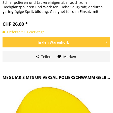
Schleifpolieren und Lackereinigen aber auch zum
Hochglanzpolieren und Wachsen. Hohe Saugkraft, dadurch
geringfügige Spritzbildung. Geeignet für den Einsatz mit
rotierenden und...
CHF 26.00 *
Lieferzeit 10 Werktage
In den
Warenkorb
Teilen
Merken
MEGUIAR'S MTS UNIVERSAL-POLIERSCHWAMM GELB...