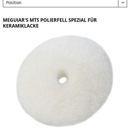
MEGUIAR'S MTS POLIERFELL SPEZIAL FÜR
KERAMIKLACKE