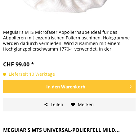
Meguiar's MTS Microfaser Abpolierhaube Ideal für das
Abpolieren mit exzentrischen Poliermaschinen. Hologramme
werden dadurch vermieden. Wird zusammen mit einem
Hochglanzpolierschwamm 1770-1 verwendet. In der
Waschmaschine ohne...
CHF 99.00 *
Lieferzeit 10 Werktage
In den
Warenkorb
Teilen
Merken
MEGUIAR'S MTS UNIVERSAL-POLIERFELL MILD...