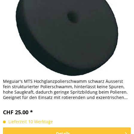
Meguiar's MTS Hochglanzpolierschwamm schwarz Äusserst
fein strukturierter Polierschwamm, hinterlässt keine Spuren,
hohe Saugkraft, dadurch geringe Spritzbildung beim Polieren.
Geeignet für den Einsatz mit rotierenden und exzentrischen...
CHF 25.00 *
Lieferzeit 10 Werktage
Details