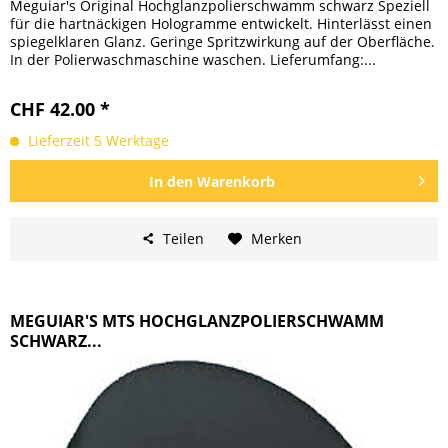
Meguiar's Original Hochglanzpolierschwamm schwarz Speziell
für die hartnäckigen Hologramme entwickelt. Hinterlässt einen
spiegelklaren Glanz. Geringe Spritzwirkung auf der Oberfläche.
In der Polierwaschmaschine waschen. Lieferumfang:...
CHF 42.00 *
Lieferzeit 5 Werktage
In den
Warenkorb
Teilen
Merken
MEGUIAR'S MTS HOCHGLANZPOLIERSCHWAMM
SCHWARZ...