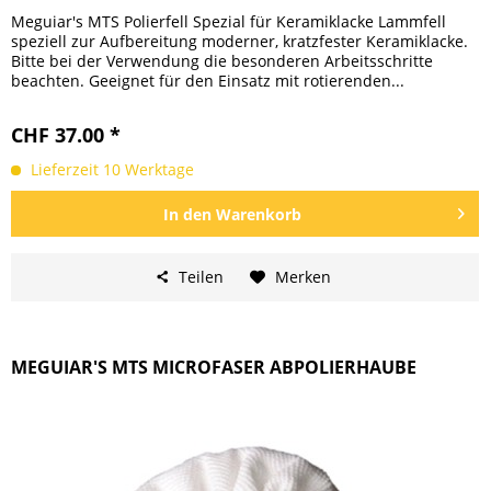
Meguiar's MTS Polierfell Spezial für Keramiklacke Lammfell
speziell zur Aufbereitung moderner, kratzfester Keramiklacke.
Bitte bei der Verwendung die besonderen Arbeitsschritte
beachten. Geeignet für den Einsatz mit rotierenden...
CHF 37.00 *
Lieferzeit 10 Werktage
In den
Warenkorb
Teilen
Merken
MEGUIAR'S MTS MICROFASER ABPOLIERHAUBE