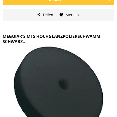
Teilen
Merken
MEGUIAR'S MTS HOCHGLANZPOLIERSCHWAMM
SCHWARZ...