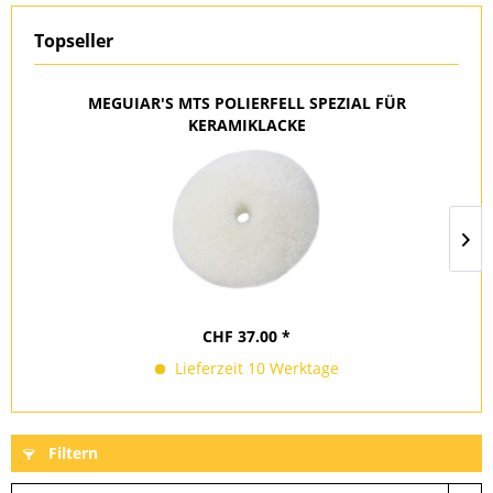
Topseller
MEGUIAR'S MTS POLIERFELL SPEZIAL FÜR
KERAMIKLACKE
CHF 37.00 *
Lieferzeit 10 Werktage
Filtern