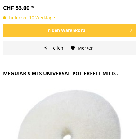
CHF 33.00 *
Lieferzeit 10 Werktage
In den
Warenkorb
Teilen
Merken
MEGUIAR'S MTS UNIVERSAL-POLIERFELL MILD...