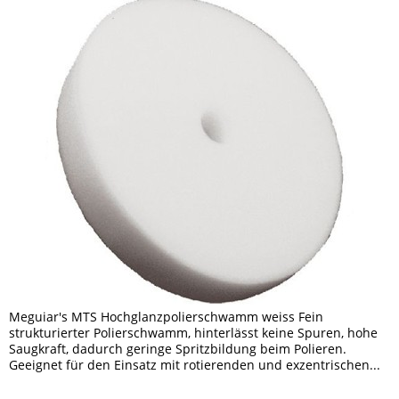
Meguiar's MTS Hochglanzpolierschwamm weiss Fein
strukturierter Polierschwamm, hinterlässt keine Spuren, hohe
Saugkraft, dadurch geringe Spritzbildung beim Polieren.
Geeignet für den Einsatz mit rotierenden und exzentrischen...