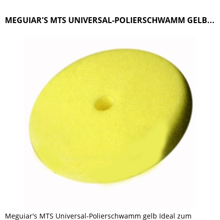
MEGUIAR'S MTS UNIVERSAL-POLIERSCHWAMM GELB...
Meguiar's MTS Universal-Polierschwamm gelb Ideal zum