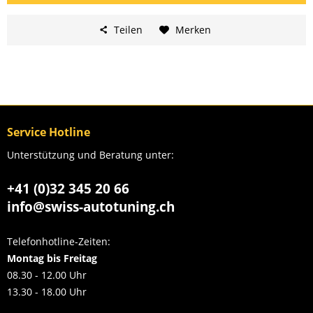
Teilen
Merken
Service Hotline
Unterstützung und Beratung unter:
+41 (0)32 345 20 66
info@swiss-autotuning.ch
Telefonhotline-Zeiten:
Montag bis Freitag
08.30 - 12.00 Uhr
13.30 - 18.00 Uhr