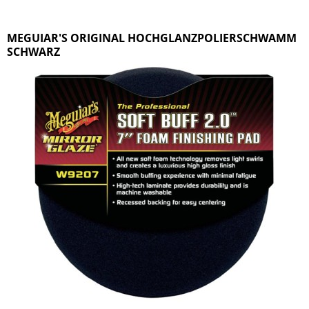
MEGUIAR'S ORIGINAL HOCHGLANZPOLIERSCHWAMM
SCHWARZ