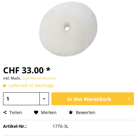
CHF 33.00 *
inkl. MwSt.
zzgl. Versandkosten
Lieferzeit 10 Werktage
In den
Warenkorb
Teilen
Merken
Bewerten
Artikel-Nr.:
1770-3L