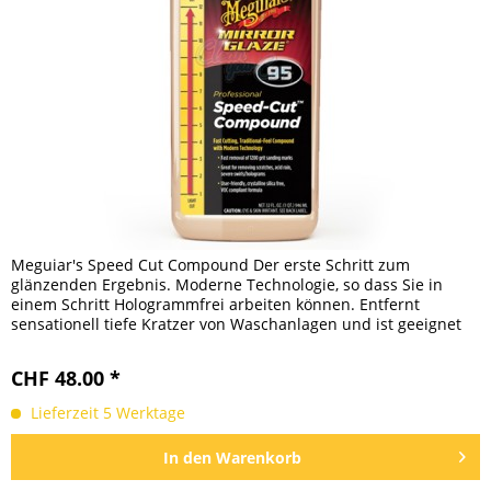
Meguiar's Speed Cut Compound Der erste Schritt zum
glänzenden Ergebnis. Moderne Technologie, so dass Sie in
einem Schritt Hologrammfrei arbeiten können. Entfernt
sensationell tiefe Kratzer von Waschanlagen und ist geeignet
zur...
CHF 48.00 *
Lieferzeit 5 Werktage
In den
Warenkorb