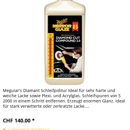
Meguiar's Diamant Schleifpolitur Ideal für sehr harte und
weiche Lacke sowie Plexi- und Acrylglas. Schleifspuren von S
2000 in einem Schritt entfernen. Erzeugt enormen Glanz. Ideal
für stark verwitterte oder zerkratzte Lacke....
CHF 140.00 *
Lieferzeit 5 Werktage