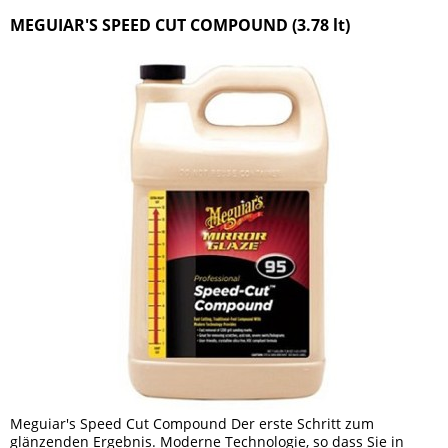
MEGUIAR'S SPEED CUT COMPOUND (3.78 lt)
Meguiar's Speed Cut Compound Der erste Schritt zum
glänzenden Ergebnis. Moderne Technologie, so dass Sie in