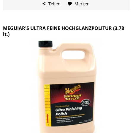
Teilen
Merken
MEGUIAR'S ULTRA FEINE HOCHGLANZPOLITUR (3.78
lt.)