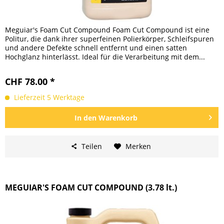
Meguiar's Foam Cut Compound Foam Cut Compound ist eine
Politur, die dank ihrer superfeinen Polierkörper, Schleifspuren
und andere Defekte schnell entfernt und einen satten
Hochglanz hinterlässt. Ideal für die Verarbeitung mit dem...
CHF 78.00 *
Lieferzeit 5 Werktage
In den
Warenkorb
Teilen
Merken
MEGUIAR'S FOAM CUT COMPOUND (3.78 lt.)