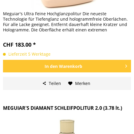
Meguiar's Ultra Feine Hochglanzpolitur Die neueste
Technologie für Tiefenglanz und hologrammfreie Oberlächen.
Für alle Lacke geeignet. Entfernt dauerhaft kleine Kratzer und
Hologramme. Die Oberfläche erhält einen extremen
Tiefenglanz...
CHF 183.00 *
Lieferzeit 5 Werktage
In den
Warenkorb
Teilen
Merken
MEGUIAR'S DIAMANT SCHLEIFPOLITUR 2.0 (3.78 lt.)