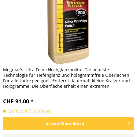
Meguiar's Ultra Feine Hochglanzpolitur Die neueste
Technologie für Tiefenglanz und hologrammfreie Oberlächen.
Für alle Lacke geeignet. Entfernt dauerhaft kleine Kratzer und
Hologramme. Die Oberfläche erhält einen extremen
Tiefenglanz...
CHF 91.00 *
Lieferzeit 5 Werktage
In den
Warenkorb