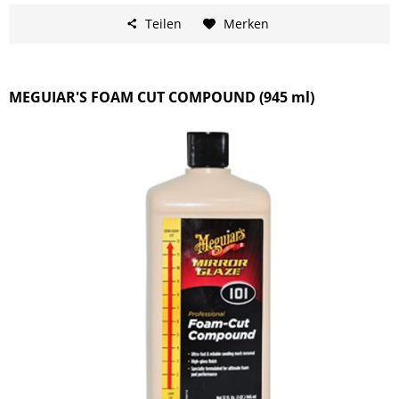
Teilen
Merken
MEGUIAR'S FOAM CUT COMPOUND (945 ml)