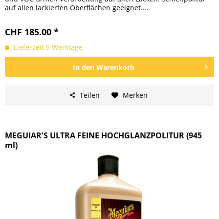
auf allen lackierten Oberflächen geeignet....
CHF 185.00 *
Lieferzeit 5 Werktage
In den
Warenkorb
Teilen
Merken
MEGUIAR'S ULTRA FEINE HOCHGLANZPOLITUR (945
ml)