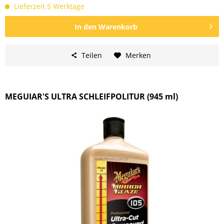
Lieferzeit 5 Werktage
In den
Warenkorb
Teilen
Merken
MEGUIAR'S ULTRA SCHLEIFPOLITUR (945 ml)