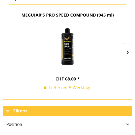
MEGUIAR'S PRO SPEED COMPOUND (945 ml)
CHF 68.00 *
Lieferzeit 5 Werktage
Filtern