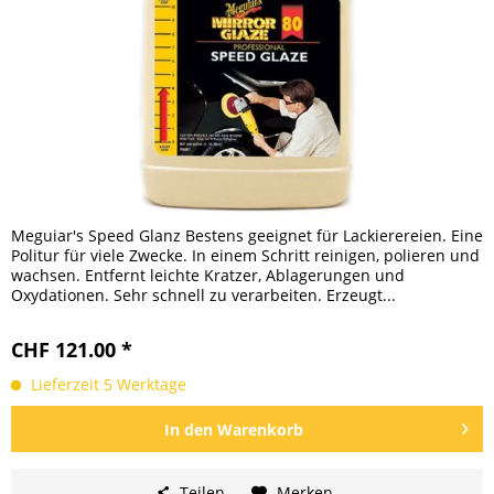
Meguiar's Speed Glanz Bestens geeignet für Lackierereien. Eine
Politur für viele Zwecke. In einem Schritt reinigen, polieren und
wachsen. Entfernt leichte Kratzer, Ablagerungen und
Oxydationen. Sehr schnell zu verarbeiten. Erzeugt...
CHF 121.00 *
Lieferzeit 5 Werktage
In den
Warenkorb
Teilen
Merken