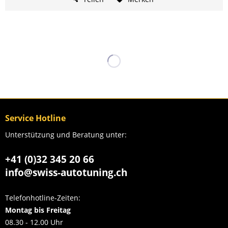
Service Hotline
Unterstützung und Beratung unter:
+41 (0)32 345 20 66
info@swiss-autotuning.ch
Telefonhotline-Zeiten:
Montag bis Freitag
08.30 - 12.00 Uhr