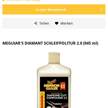
In den
Warenkorb
Teilen
Merken
MEGUIAR'S DIAMANT SCHLEIFPOLITUR 2.0 (945 ml)