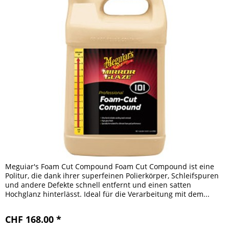
Meguiar's Foam Cut Compound Foam Cut Compound ist eine
Politur, die dank ihrer superfeinen Polierkörper, Schleifspuren
und andere Defekte schnell entfernt und einen satten
Hochglanz hinterlässt. Ideal für die Verarbeitung mit dem...
CHF 168.00 *