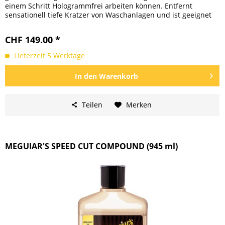
einem Schritt Hologrammfrei arbeiten können. Entfernt
sensationell tiefe Kratzer von Waschanlagen und ist geeignet
zur...
CHF 149.00 *
Lieferzeit 5 Werktage
In den
Warenkorb
Teilen
Merken
MEGUIAR'S SPEED CUT COMPOUND (945 ml)