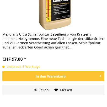
Meguiar's Ultra Schleifpolitur Beseitigung von Kratzern,
minimale Hologramme. Eine neue Technologie der silikonfreien
und VOC-armen Verarbeitung auf allen Lacken. Schleifpolitur
auf allen lackierten Oberflächen geeignet....
CHF 97.00 *
Lieferzeit 5 Werktage
In den
Warenkorb
Teilen
Merken