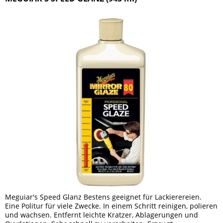
Meguiar's Speed Glanz Bestens geeignet für Lackierereien.
Eine Politur für viele Zwecke. In einem Schritt reinigen, polieren
und wachsen. Entfernt leichte Kratzer, Ablagerungen und