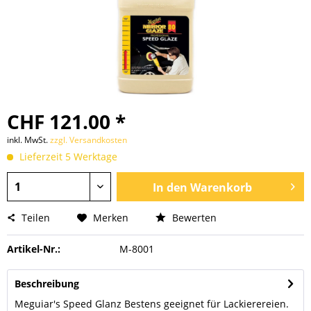
CHF 121.00 *
inkl. MwSt.
zzgl. Versandkosten
Lieferzeit 5 Werktage
In den
Warenkorb
Teilen
Merken
Bewerten
Artikel-Nr.:
M-8001
Beschreibung
Meguiar's Speed Glanz Bestens geeignet für Lackierereien.