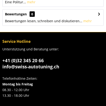
Eine Politur...
mehr
Bewertungen
0
Bewertungen lesen, schreiben und diskutieren...
mehr
Service Hotline
Unterstützung und Beratung unter:
+41 (0)32 345 20 66
info@swiss-autotuning.ch
Telefonhotline-Zeiten:
Montag bis Freitag
08.30 - 12.00 Uhr
13.30 - 18.00 Uhr