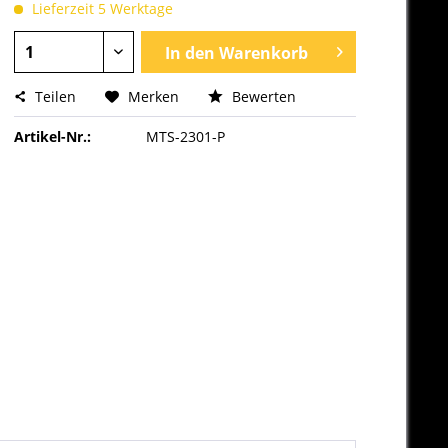
Lieferzeit 5 Werktage
In den
Warenkorb
Teilen
Merken
Bewerten
Artikel-Nr.:
MTS-2301-P