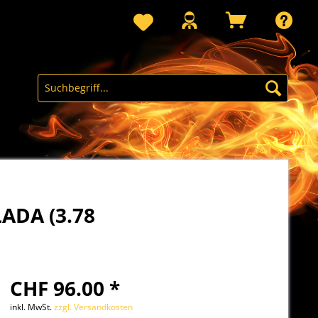
ADA (3.78
CHF 96.00 *
inkl. MwSt.
zzgl. Versandkosten