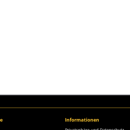
ce
Informationen
Privatsphäre und Datenschutz