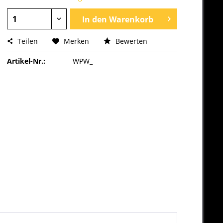
In den
Warenkorb
Teilen
Merken
Bewerten
Artikel-Nr.:
WPW_