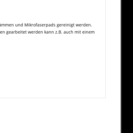
ämmen und Mikrofaserpads gereinigt werden.
nen gearbeitet werden kann z.B. auch mit einem