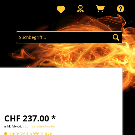
CHF 237.00 *
inkl. MwSt.
zzgl. Versandkosten
Lieferzeit 5 Werktage