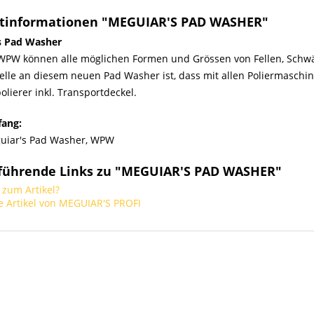
tinformationen "MEGUIAR'S PAD WASHER"
s Pad Washer
WPW können alle möglichen Formen und Grössen von Fellen, Schw
elle an diesem neuen Pad Washer ist, dass mit allen Poliermaschi
olierer inkl. Transportdeckel.
fang:
uiar's Pad Washer, WPW
führende Links zu "MEGUIAR'S PAD WASHER"
zum Artikel?
 Artikel von MEGUIAR'S PROFI