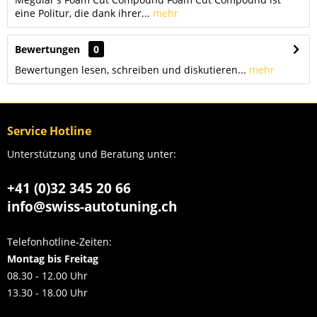
eine Politur, die dank ihrer...
mehr
Bewertungen
0
Bewertungen lesen, schreiben und diskutieren...
mehr
Service Hotline
Unterstützung und Beratung unter:
+41 (0)32 345 20 66
info@swiss-autotuning.ch
Telefonhotline-Zeiten:
Montag bis Freitag
08.30 - 12.00 Uhr
13.30 - 18.00 Uhr