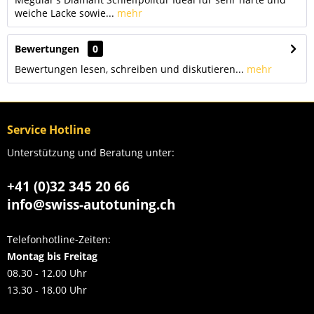
weiche Lacke sowie...
mehr
Bewertungen
0
Bewertungen lesen, schreiben und diskutieren...
mehr
Service Hotline
Unterstützung und Beratung unter:
+41 (0)32 345 20 66
info@swiss-autotuning.ch
Telefonhotline-Zeiten:
Montag bis Freitag
08.30 - 12.00 Uhr
13.30 - 18.00 Uhr