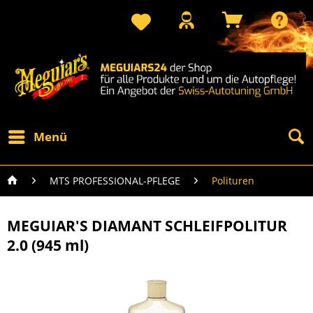
Menü
MTS PROFESSIONAL-PFLEGE
Polituren
MEGUIAR'S DIAMANT SCHLEIFPOLITUR
2.0 (945 ml)