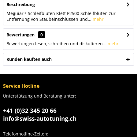
Beschreibung
Meguiar's Schleifblüten Klett P2500 Schleifblüten zur
Entfernung von Staubeinschlüssen und...
mehr
Bewertungen
0
Bewertungen lesen, schreiben und diskutieren...
mehr
Kunden kauften auch
Service Hotline
Unterstützung und Beratung unter:
+41 (0)32 345 20 66
info@swiss-autotuning.ch
Telefonhotline-Zeiten: