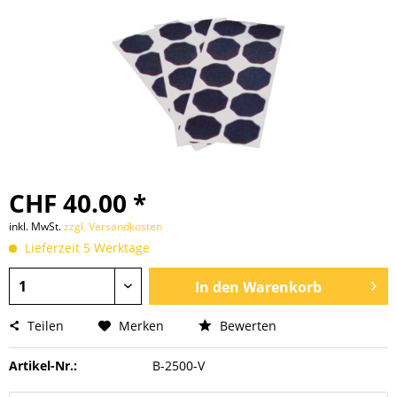
CHF 40.00 *
inkl. MwSt.
zzgl. Versandkosten
Lieferzeit 5 Werktage
In den
Warenkorb
Teilen
Merken
Bewerten
Artikel-Nr.:
B-2500-V