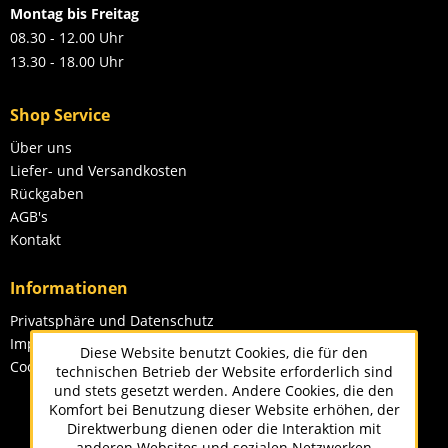
Montag bis Freitag
08.30 - 12.00 Uhr
13.30 - 18.00 Uhr
Shop Service
Über uns
Liefer- und Versandkosten
Rückgaben
AGB's
Kontakt
Informationen
Privatsphäre und Datenschutz
Impressum
Diese Website benutzt Cookies, die für den
Cookie-Einstellungen
technischen Betrieb der Website erforderlich sind
und stets gesetzt werden. Andere Cookies, die den
Komfort bei Benutzung dieser Website erhöhen, der
Direktwerbung dienen oder die Interaktion mit
anderen Websites und sozialen Netzwerken