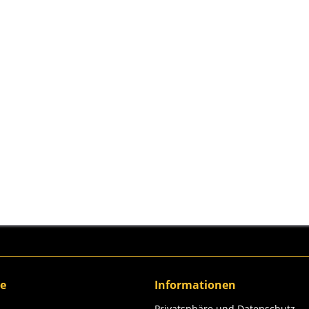
ce
Informationen
Privatsphäre und Datenschutz