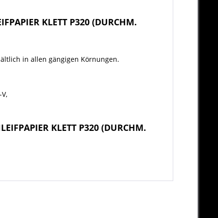
IFPAPIER KLETT P320 (DURCHM.
hältlich in allen gängigen Körnungen.
-V,
LEIFPAPIER KLETT P320 (DURCHM.