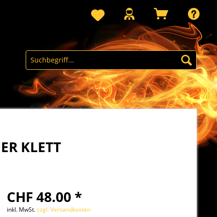
ER KLETT
CHF 48.00 *
inkl. MwSt.
zzgl. Versandkosten