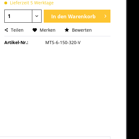
Lieferzeit 5 Werktage
In den
Warenkorb
Teilen
Merken
Bewerten
Artikel-Nr.:
MTS-6-150-320-V