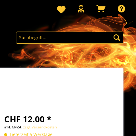
CHF 12.00 *
inkl. MwSt.
zzgl. Versandkosten
Lieferzeit 5 Werktage