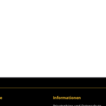
ce
Informationen
Privatsphäre und Datenschutz