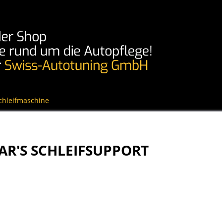
Schleifmaschine
AR'S SCHLEIFSUPPORT