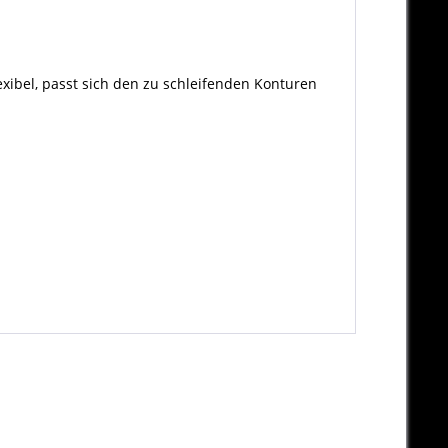
exibel, passt sich den zu schleifenden Konturen