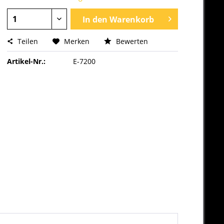
In den
Warenkorb
Teilen
Merken
Bewerten
Artikel-Nr.:
E-7200