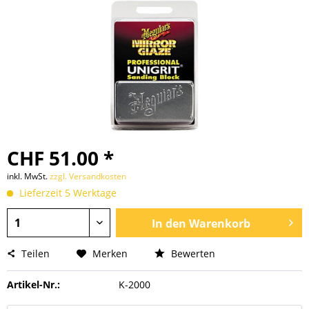
CHF 51.00 *
inkl. MwSt.
zzgl. Versandkosten
Lieferzeit 5 Werktage
In den
Warenkorb
Teilen
Merken
Bewerten
Artikel-Nr.:
K-2000