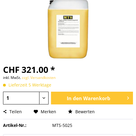
CHF 321.00 *
inkl. MwSt.
zzgl. Versandkosten
Lieferzeit 5 Werktage
In den
Warenkorb
Teilen
Merken
Bewerten
Artikel-Nr.:
MTS-5025